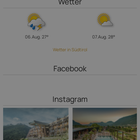
Wetter
06.Aug.
27°
07.Aug.
28°
Wetter in Südtirol
Facebook
Instagram