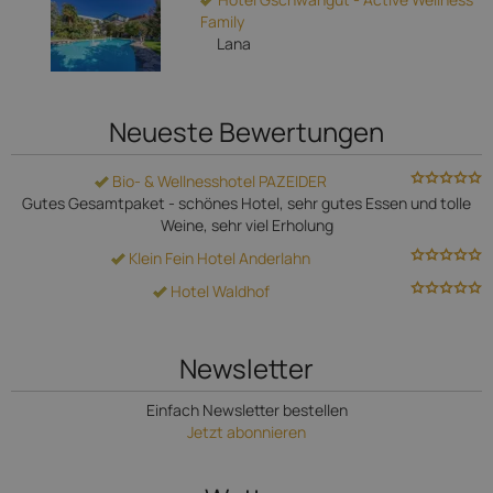
Family
Lana
Neueste Bewertungen
Bio- & Wellnesshotel PAZEIDER
Gutes Gesamtpaket - schönes Hotel, sehr gutes Essen und tolle
Weine, sehr viel Erholung
Klein Fein Hotel Anderlahn
Hotel Waldhof
Newsletter
Einfach Newsletter bestellen
Jetzt abonnieren