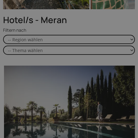
Hotel/s - Meran
Filtern nach