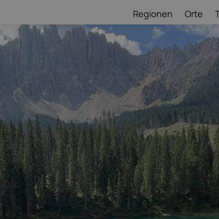
Regionen
Orte