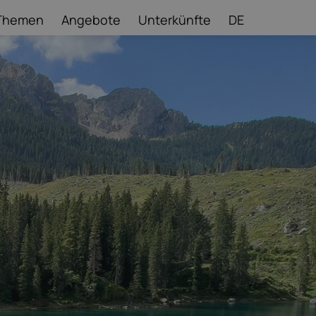
Themen
Angebote
Unterkünfte
DE