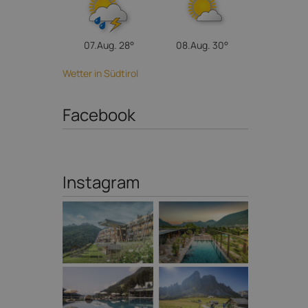
07.Aug.
28°
08.Aug.
30°
Wetter in Südtirol
Facebook
Instagram