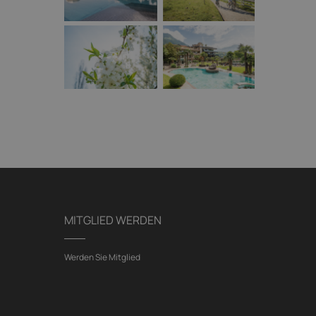
MITGLIED WERDEN
Werden Sie Mitglied