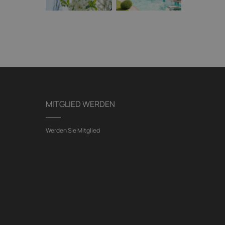
MITGLIED WERDEN
Werden Sie Mitglied