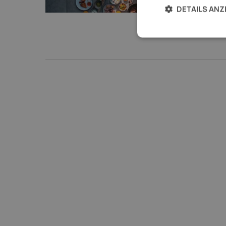
DETAILS ANZ