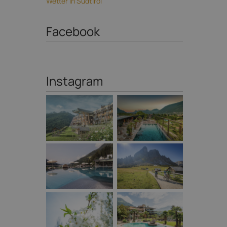
Wetter in Südtirol
Facebook
Instagram