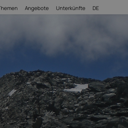
Themen
Angebote
Unterkünfte
DE