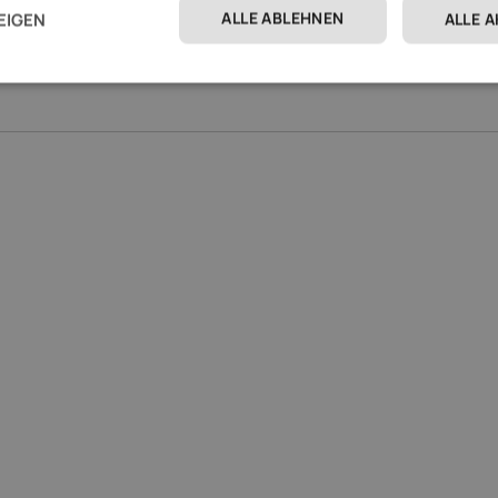
ALLE ABLEHNEN
EIGEN
ALLE 