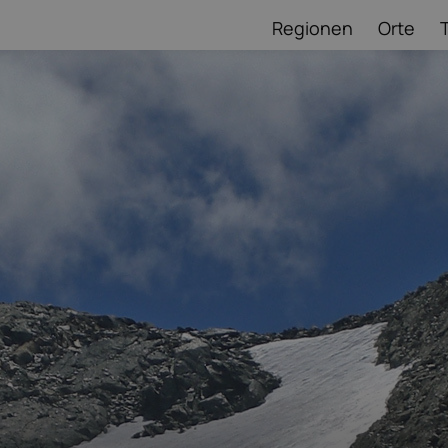
Regionen
Orte