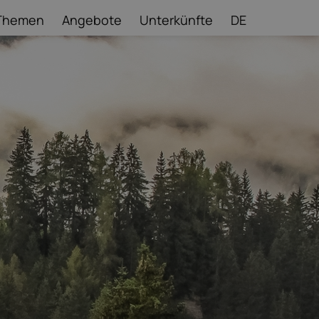
Themen
Angebote
Unterkünfte
DE