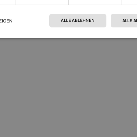
ALLE ABLEHNEN
EIGEN
ALLE 