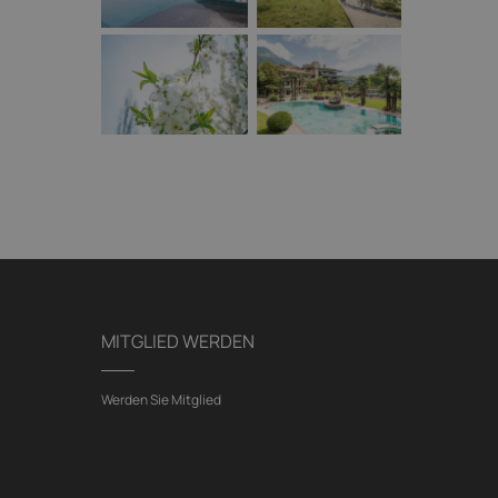
MITGLIED WERDEN
Werden Sie Mitglied