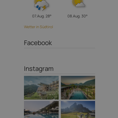
07.Aug.
28°
08.Aug.
30°
Wetter in Südtirol
Facebook
Instagram