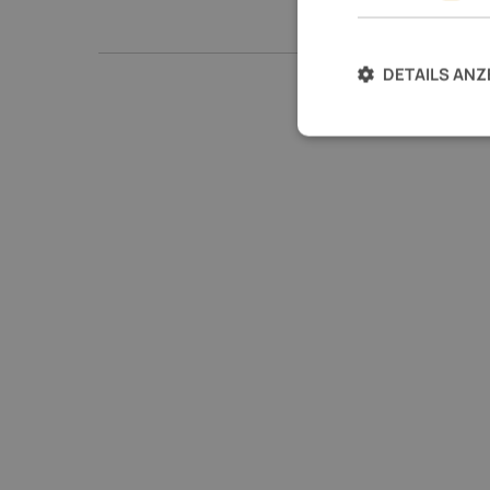
DETAILS ANZ