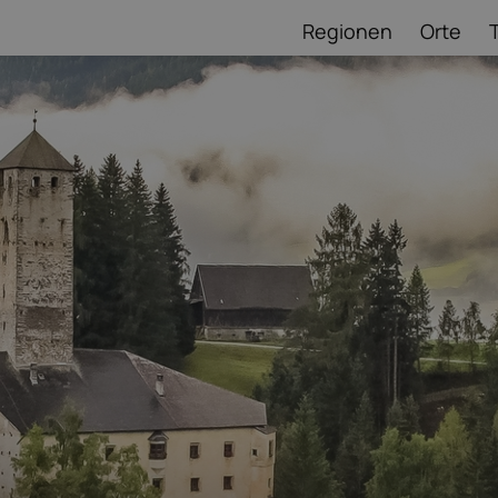
Regionen
Orte