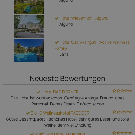
Hotel Wiesenhof - Algund
Algund
Hotel Gschwangut - Active Wellness
Family
Lana
Neueste Bewertungen
Hotel DAS DORNER
Das Hotel ist wunderschön. Gepflegte Anlage. Freundliches
Personal. Feines Essen. Einfach schön
Bio- & Wellnesshotel PAZEIDER
Gutes Gesamtpaket - schönes Hotel, sehr gutes Essen und tolle
Weine, sehr viel Erholung
Klein Fein Hotel Anderlahn