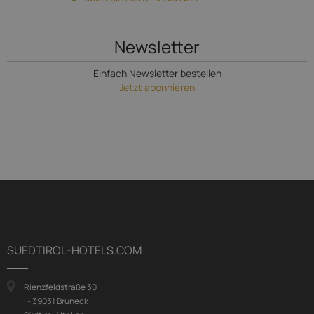
Newsletter
Einfach Newsletter bestellen
Jetzt abonnieren
SUEDTIROL-HOTELS.COM
Rienzfeldstraße 30
I - 39031 Bruneck