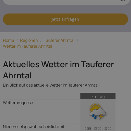
Tauferer
Ahrntal
Jetzt anfragen
Home
/
Regionen
/
Tauferer Ahrntal
/
Wetter im Tauferer Ahrntal
Aktuelles Wetter im Tauferer
Ahrntal
Ein Blick auf das aktuelle Wetter im Tauferer Ahrntal.
Freitag
Wetterprognose
Niederschlagswahrscheinlichkeit