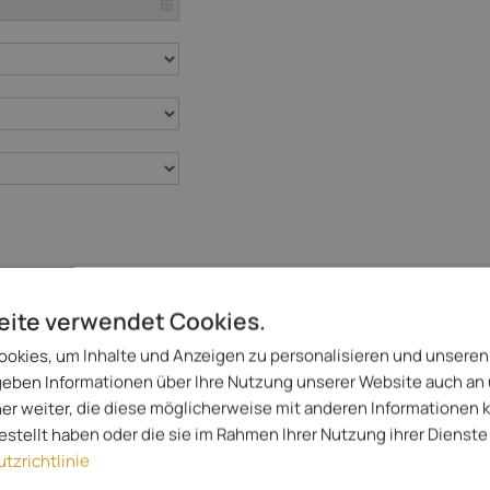
eite verwendet Cookies.
okies, um Inhalte und Anzeigen zu personalisieren und unseren
 geben Informationen über Ihre Nutzung unserer Website auch an
er weiter, die diese möglicherweise mit anderen Informationen 
gestellt haben oder die sie im Rahmen Ihrer Nutzung ihrer Diens
tzrichtlinie