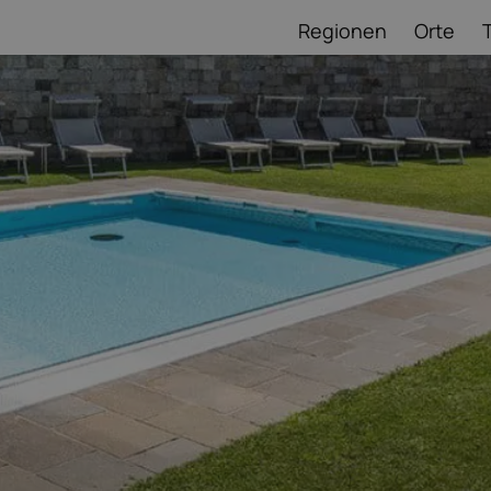
Regionen
Orte