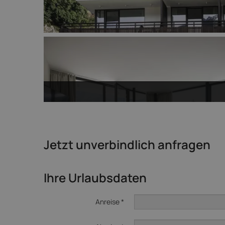
Jetzt unverbindlich anfragen
Ihre Urlaubsdaten
Anreise *