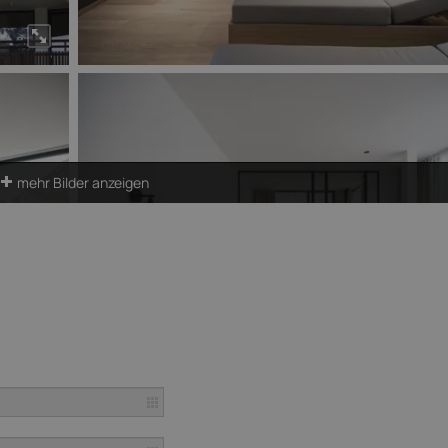
mehr Bilder anzeigen