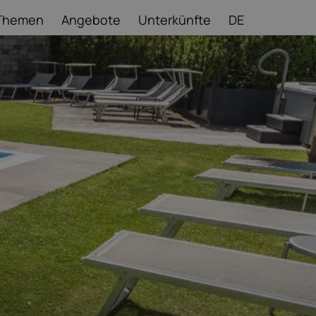
Themen
Angebote
Unterkünfte
DE