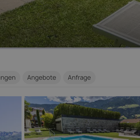
ungen
Angebote
Anfrage