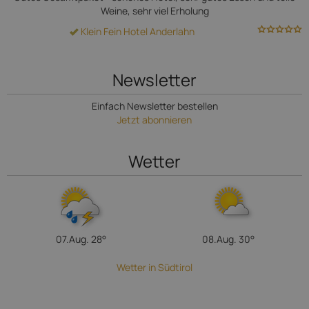
Weine, sehr viel Erholung
Klein Fein Hotel Anderlahn
Newsletter
Einfach Newsletter bestellen
Jetzt abonnieren
Wetter
07.Aug.
28°
08.Aug.
30°
Wetter in Südtirol