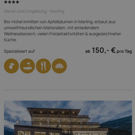
****
Meran und Umgebung - Marling
Bio-Hotel inmitten von Apfelbäumen in Marling, erbaut aus
umweltfreundlichen Materialien, mit einladendem
Wellnessbereich, vielen Freizeitaktivitäten & ausgezeichneter
Küche.
150,- €
Spezialisiert auf
ab
pro Tag