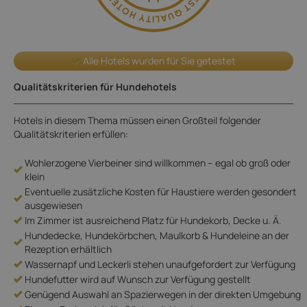
Alle Hotels wurden für Sie getestet
Qualitätskriterien für Hundehotels
Hotels in diesem Thema müssen einen Großteil folgender
Qualitätskriterien erfüllen:
Wohlerzogene Vierbeiner sind willkommen – egal ob groß oder
klein
Eventuelle zusätzliche Kosten für Haustiere werden gesondert
ausgewiesen
Im Zimmer ist ausreichend Platz für Hundekorb, Decke u. Ä.
Hundedecke, Hundekörbchen, Maulkorb & Hundeleine an der
Rezeption erhältlich
Wassernapf und Leckerli stehen unaufgefordert zur Verfügung
Hundefutter wird auf Wunsch zur Verfügung gestellt
Genügend Auswahl an Spazierwegen in der direkten Umgebung