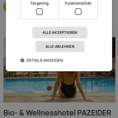
Targeting
Funktionalität
ALLE AKZEPTIEREN
ALLE ABLEHNEN
DETAILS ANZEIGEN
Bio- & Wellnesshotel PAZEIDER