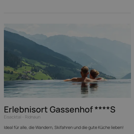
Erlebnisort Gassenhof
****S
Eisacktal - Ridnaun
Ideal für alle, die Wandern, Skifahren und die gute Küche lieben!