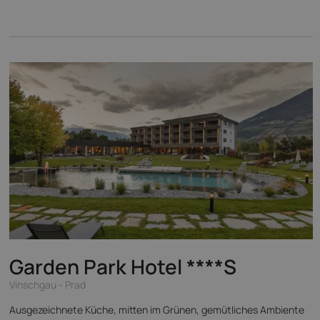
Garden Park Hotel
****S
Vinschgau - Prad
Ausgezeichnete Küche, mitten im Grünen, gemütliches Ambiente