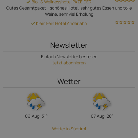
Bio- & Wellnesshotel PAZEIDER
Gutes Gesamtpaket - schönes Hotel, sehr gutes Essen und tolle
Weine, sehr viel Erholung
Klein Fein Hotel Anderlahn
Newsletter
Einfach Newsletter bestellen
Jetzt abonnieren
Wetter
06.Aug.
31°
07.Aug.
28°
Wetter in Südtirol