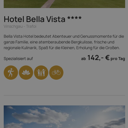
Hotel Bella Vista
****
Vinschgau - Trafoi
Bella Vista Hotel bedeutet Abenteuer und Genussmomente für die
ganze Familie, eine atemberaubende Bergkulisse, frische und
regionale Kulinarik, Spaß für die Kleinen, Erholung für die Großen.
142,- €
Spezialisiert auf
ab
pro Tag