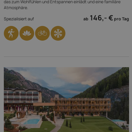
das zum Wohlfühlen und Entspannen einlädt und eine familiäre
Atmosphäre.
146,- €
Spezialisiert auf
ab
pro Tag