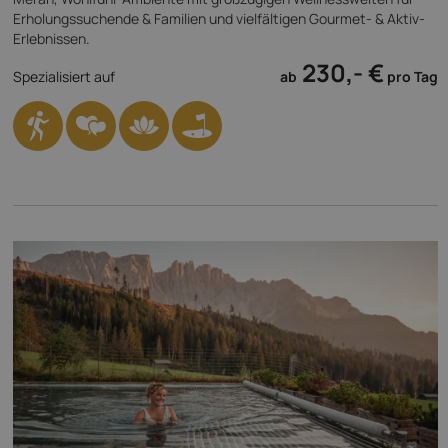
Erholungssuchende & Familien und vielfältigen Gourmet- & Aktiv-
Erlebnissen.
230,- €
Spezialisiert auf
ab
pro Tag