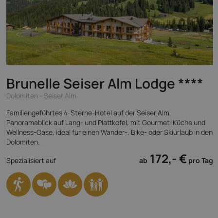
Brunelle Seiser Alm Lodge
****
Dolomiten - Seiser Alm
Familiengeführtes 4-Sterne-Hotel auf der Seiser Alm,
Panoramablick auf Lang- und Plattkofel, mit Gourmet-Küche und
Wellness-Oase, ideal für einen Wander-, Bike- oder Skiurlaub in den
Dolomiten.
172,- €
Spezialisiert auf
ab
pro Tag