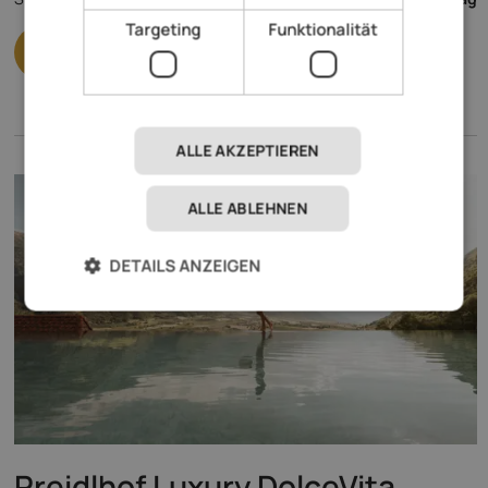
Targeting
Funktionalität
ALLE AKZEPTIEREN
ALLE ABLEHNEN
DETAILS ANZEIGEN
Preidlhof Luxury DolceVita