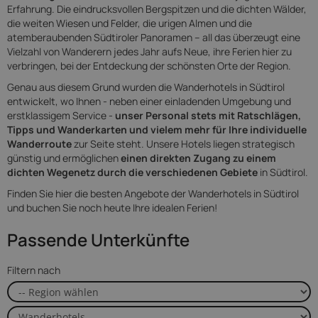
Erfahrung. Die eindrucksvollen Bergspitzen und die dichten Wälder,
die weiten Wiesen und Felder, die urigen Almen und die
atemberaubenden Südtiroler Panoramen – all das überzeugt eine
Vielzahl von Wanderern jedes Jahr aufs Neue, ihre Ferien hier zu
verbringen, bei der Entdeckung der schönsten Orte der Region.
Genau aus diesem Grund wurden die Wanderhotels in Südtirol
entwickelt, wo Ihnen - neben einer einladenden Umgebung und
erstklassigem Service -
unser Personal stets mit Ratschlägen,
Tipps und Wanderkarten und vielem mehr für Ihre individuelle
Wanderroute
zur Seite steht. Unsere Hotels liegen strategisch
günstig und ermöglichen
einen direkten Zugang zu einem
dichten Wegenetz durch die verschiedenen Gebiete
in Südtirol.
Finden Sie hier die besten Angebote der Wanderhotels in Südtirol
und buchen Sie noch heute Ihre idealen Ferien!
Passende Unterkünfte
Filtern nach