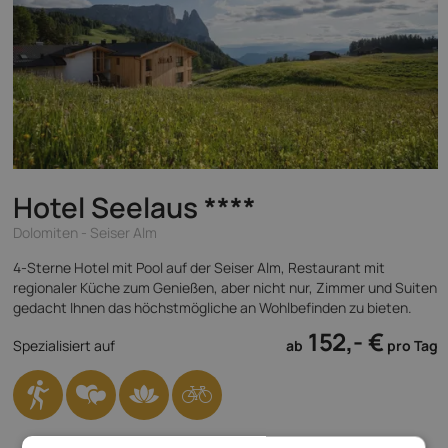
Hotel Seelaus
****
Dolomiten - Seiser Alm
4-Sterne Hotel mit Pool auf der Seiser Alm, Restaurant mit
regionaler Küche zum Genießen, aber nicht nur, Zimmer und Suiten
gedacht Ihnen das höchstmögliche an Wohlbefinden zu bieten.
152,- €
Spezialisiert auf
ab
pro Tag