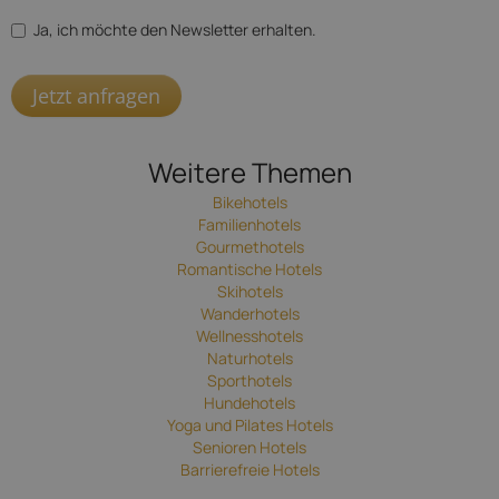
Ja, ich möchte den Newsletter erhalten.
Jetzt anfragen
Weitere Themen
Bikehotels
Familienhotels
Gourmethotels
Romantische Hotels
Skihotels
Wanderhotels
Wellnesshotels
Naturhotels
Sporthotels
Hundehotels
Yoga und Pilates Hotels
Senioren Hotels
Barrierefreie Hotels