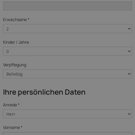
Erwachsene *
Kinder / Jahre
Verpflegung
Ihre persönlichen Daten
Anrede *
Vorname *