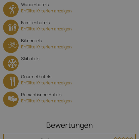
Wanderhotels
Erfüllte Kriterien anzeigen
Familienhotels
Erfüllte Kriterien anzeigen
Bikehotels
Erfüllte Kriterien anzeigen
Skihotels
Gourmethotels
Erfüllte Kriterien anzeigen
Romantische Hotels
Erfüllte Kriterien anzeigen
Bewertungen