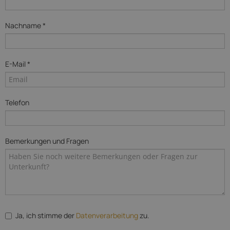
Nachname *
E-Mail *
Telefon
Bemerkungen und Fragen
Ja, ich stimme der
Datenverarbeitung
zu.