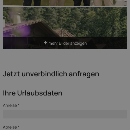
mehr Bilder anzeigen
Jetzt unverbindlich anfragen
Ihre Urlaubsdaten
Anreise *
Abreise *