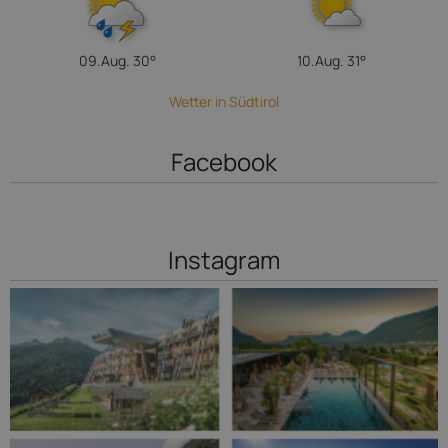
09.Aug.
30°
10.Aug.
31°
Wetter in Südtirol
Facebook
Instagram