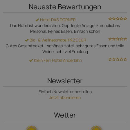
Neueste Bewertungen
Hotel DAS DORNER
Das Hotel ist wunderschön. Gepflegte Anlage. Freundliches
Personal. Feines Essen. Einfach schön
Bio- & Wellnesshotel PAZEIDER
Gutes Gesamtpaket - schönes Hotel, sehr gutes Essen und tolle
Weine, sehr viel Erholung
Klein Fein Hotel Anderlahn
Newsletter
Einfach Newsletter bestellen
Jetzt abonnieren
Wetter