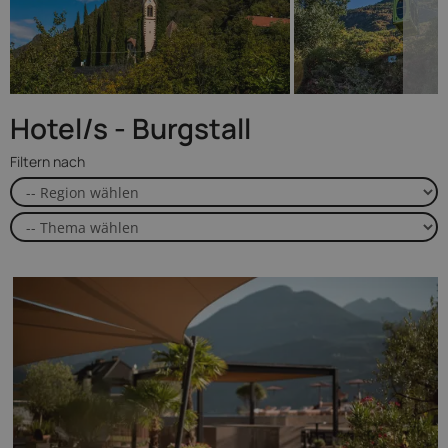
Hotel/s - Burgstall
Filtern nach