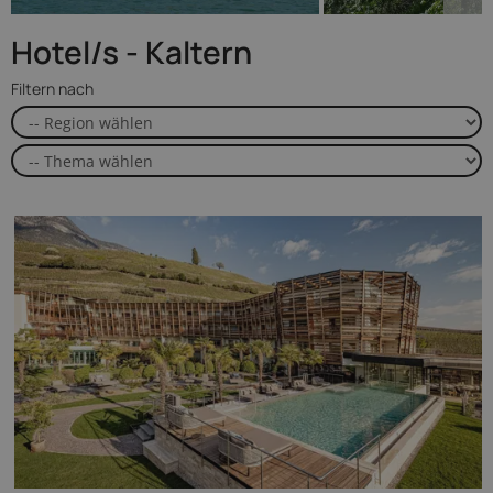
Hotel/s - Kaltern
Filtern nach