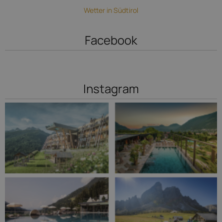
Wetter in Südtirol
Facebook
Instagram