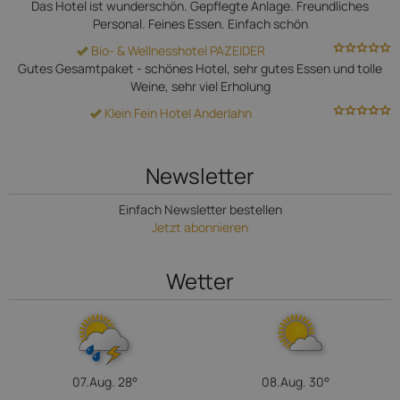
Das Hotel ist wunderschön. Gepflegte Anlage. Freundliches
Personal. Feines Essen. Einfach schön
Bio- & Wellnesshotel PAZEIDER
Gutes Gesamtpaket - schönes Hotel, sehr gutes Essen und tolle
Weine, sehr viel Erholung
Klein Fein Hotel Anderlahn
Newsletter
Einfach Newsletter bestellen
Jetzt abonnieren
Wetter
07.Aug.
28°
08.Aug.
30°