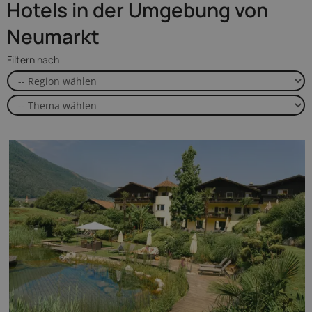
Hotels in der Umgebung von
Neumarkt
Filtern nach