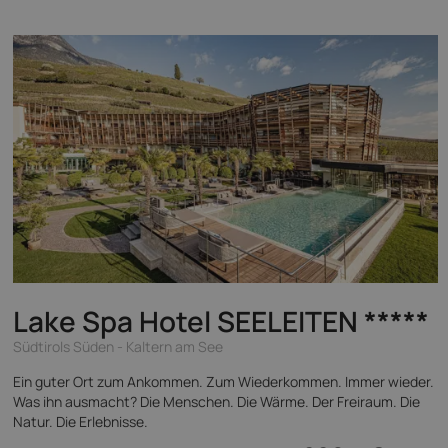
Lake Spa Hotel SEELEITEN
*****
Südtirols Süden - Kaltern am See
Ein guter Ort zum Ankommen. Zum Wiederkommen. Immer wieder.
Was ihn ausmacht? Die Menschen. Die Wärme. Der Freiraum. Die
Natur. Die Erlebnisse.