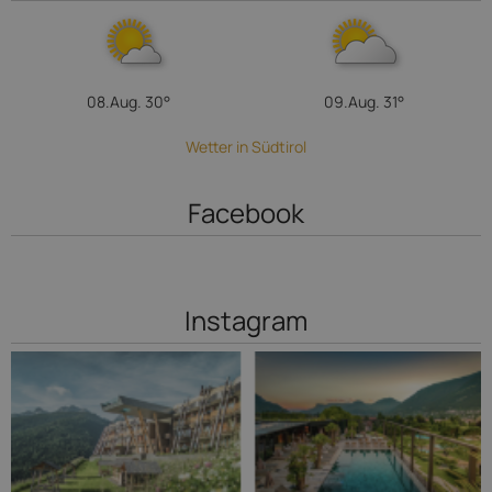
08.Aug.
30°
09.Aug.
31°
Wetter in Südtirol
Facebook
Instagram