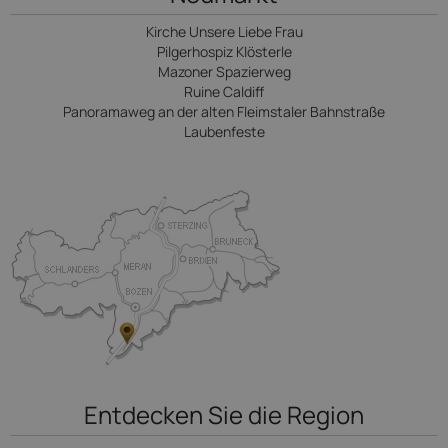
Kirche Unsere Liebe Frau
Pilgerhospiz Klösterle
Mazoner Spazierweg
Ruine Caldiff
Panoramaweg an der alten Fleimstaler Bahnstraße
Laubenfeste
Entdecken Sie die Region