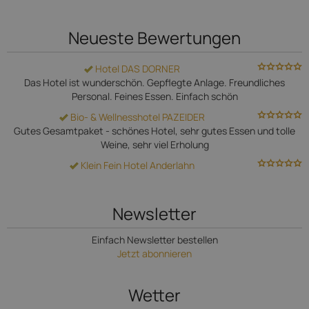
Neueste Bewertungen
Hotel DAS DORNER
Das Hotel ist wunderschön. Gepflegte Anlage. Freundliches
Personal. Feines Essen. Einfach schön
Bio- & Wellnesshotel PAZEIDER
Gutes Gesamtpaket - schönes Hotel, sehr gutes Essen und tolle
Weine, sehr viel Erholung
Klein Fein Hotel Anderlahn
Newsletter
Einfach Newsletter bestellen
Jetzt abonnieren
Wetter