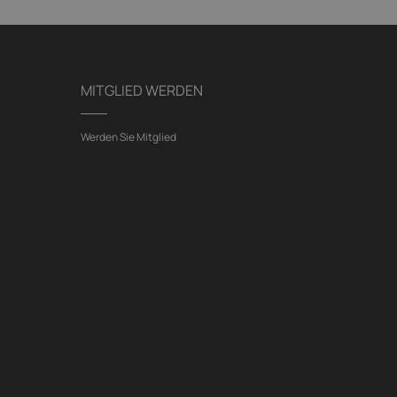
MITGLIED WERDEN
Werden Sie Mitglied