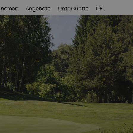
Themen
Angebote
Unterkünfte
DE