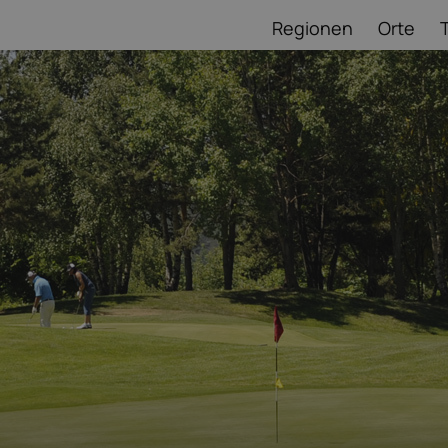
Regionen
Orte