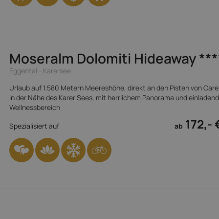
Moseralm Dolomiti Hideaway
**
Eggental - Karersee
Urlaub auf 1.580 Metern Meereshöhe, direkt an den Pisten von Care
in der Nähe des Karer Sees, mit herrlichem Panorama und einladen
Wellnessbereich
172,- 
Spezialisiert auf
ab