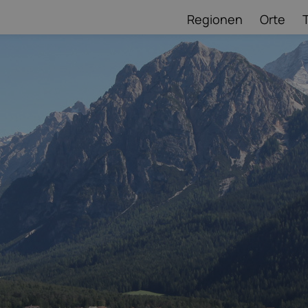
Regionen
Orte