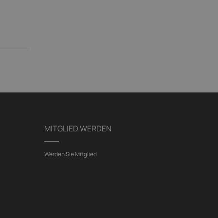
MITGLIED WERDEN
Werden Sie Mitglied