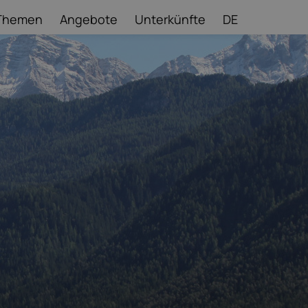
Themen
Angebote
Unterkünfte
DE