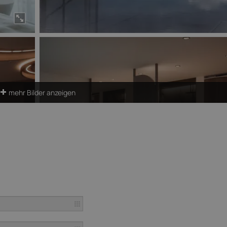
mehr Bilder anzeigen