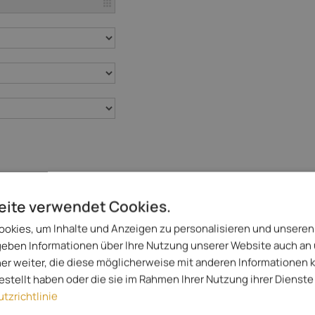
eite verwendet Cookies.
okies, um Inhalte und Anzeigen zu personalisieren und unseren
 geben Informationen über Ihre Nutzung unserer Website auch an
er weiter, die diese möglicherweise mit anderen Informationen 
gestellt haben oder die sie im Rahmen Ihrer Nutzung ihrer Diens
tzrichtlinie