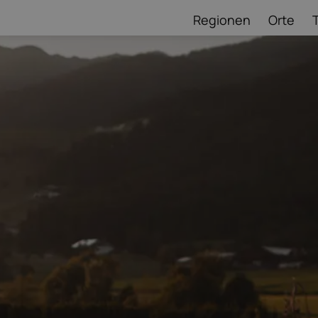
Regionen
Orte