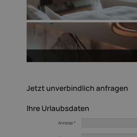
Jetzt unverbindlich anfragen
Ihre Urlaubsdaten
Anreise *