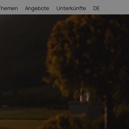
Themen
Angebote
Unterkünfte
DE