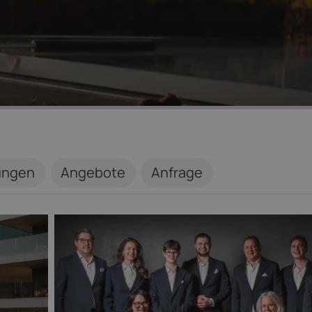
ungen
Angebote
Anfrage