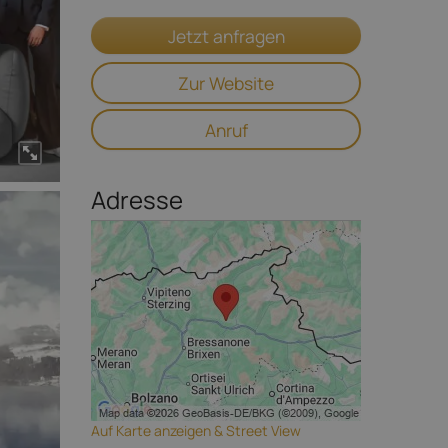
Jetzt anfragen
Zur Website
Anruf
Adresse
Auf Karte anzeigen & Street View