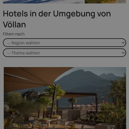
Hotels in der Umgebung von
Völlan
Filtern nach