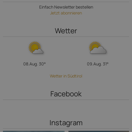
Einfach Newsletter bestellen
Jetzt abonnieren
Wetter
08.Aug.
30°
09.Aug.
31°
Wetter in Südtirol
Facebook
Instagram