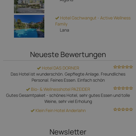
Hotel Gschwangut - Active Wellness
Family
Lana
Neueste Bewertungen
Hotel DAS DORNER
Das Hotel ist wunderschön. Gepflegte Anlage. Freundliches
Personal. Feines Essen. Einfach schön
Bio- & Wellnesshotel PAZEIDER
Gutes Gesamtpaket - schönes Hotel, sehr gutes Essen und tolle
Weine, sehr viel Erholung
Klein Fein Hotel Anderlahn
Newsletter